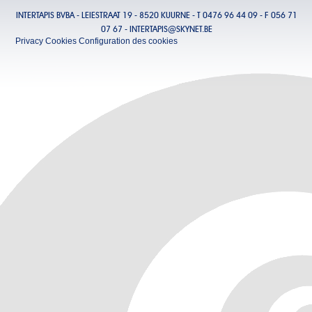
INTERTAPIS BVBA - LEIESTRAAT 19 - 8520 KUURNE - T 0476 96 44 09 - F 056 71
07 67 -
INTERTAPIS@SKYNET.BE
Privacy
Cookies
Configuration des cookies